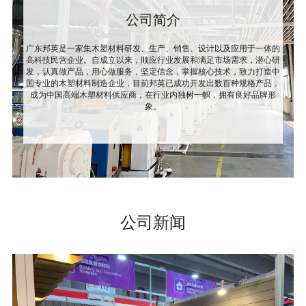
公司简介
广东邦英是一家集木塑材料研发、生产、销售、设计以及应用于一体的
高科技民营企业。自成立以来，顺应行业发展和满足市场需求，潜心研
发，认真做产品，用心做服务，坚定信念，掌握核心技术，致力打造中
国专业的木塑材料制造企业，目前邦英已成功开发出数百种规格产品，
成为中国高端木塑材料供应商，在行业内独树一帜，拥有良好品牌形
象。
公司新闻