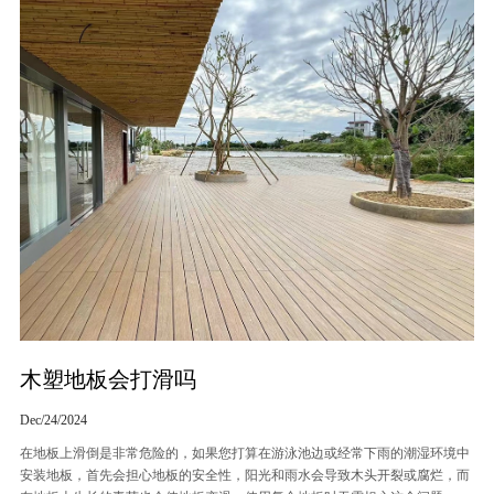
木塑地板会打滑吗
Dec/24/2024
在地板上滑倒是非常危险的，如果您打算在游泳池边或经常下雨的潮湿环境中
安装地板，首先会担心地板的安全性，阳光和雨水会导致木头开裂或腐烂，而