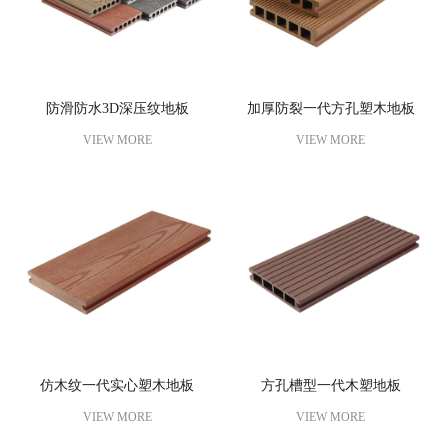
防滑防水3D深压纹地板
加厚防裂一代方孔塑木地板
VIEW MORE
VIEW MORE
仿木纹一代实心塑木地板
方孔槽型一代木塑地板
VIEW MORE
VIEW MORE