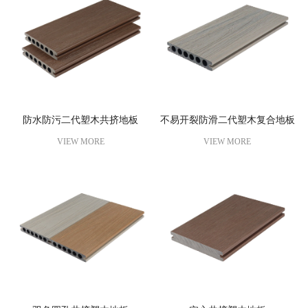
防水防污二代塑木共挤地板
不易开裂防滑二代塑木复合地板
VIEW MORE
VIEW MORE