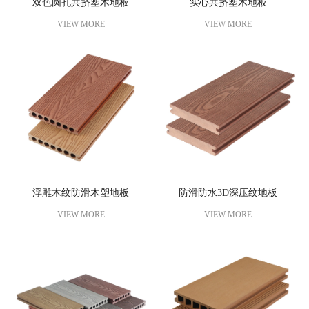
双色圆孔共挤塑木地板
实心共挤塑木地板
VIEW MORE
VIEW MORE
浮雕木纹防滑木塑地板
防滑防水3D深压纹地板
VIEW MORE
VIEW MORE