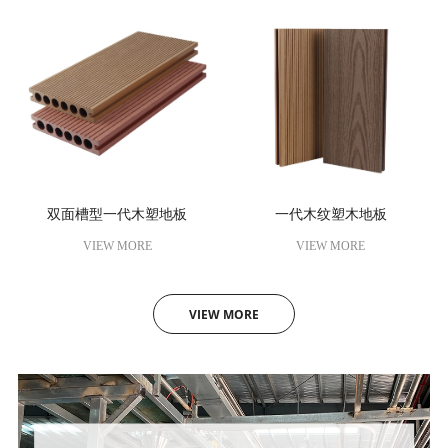
双面槽型一代木塑地板
一代木纹塑木地板
VIEW MORE
VIEW MORE
VIEW MORE