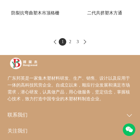
防裂抗弯曲塑木吊顶格栅
二代共挤塑木方通
1
2
3


广东邦英是一家集木塑材料研发、生产、销售、设计以及应用于
一体的高科技民营企业。自成立以来，顺应行业发展和满足市场
需求，潜心研发，认真做产品，用心做服务，坚定信念，掌握核
心技术，致力打造中国专业的木塑材料制造企业。
联系我们
关注我们