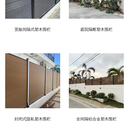
宽板间隔式塑木围栏
庭院隔断塑木围栏
封闭式隐私塑木围栏
全间隔铝合金塑木围栏